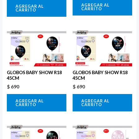
AGREGAR AL
AGREGAR AL
CARRITO
CARRITO
GLOBOS BABY SHOW R18
GLOBOS BABY SHOW R18
45CM
45CM
$
690
$
690
AGREGAR AL
AGREGAR AL
CARRITO
CARRITO