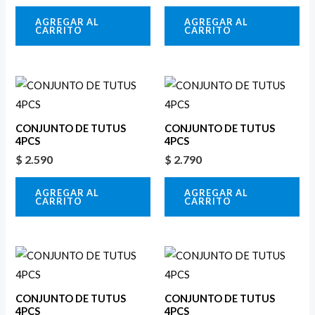
AGREGAR AL
AGREGAR AL
CARRITO
CARRITO
CONJUNTO DE TUTUS
CONJUNTO DE TUTUS
4PCS
4PCS
$
2.590
$
2.790
AGREGAR AL
AGREGAR AL
CARRITO
CARRITO
CONJUNTO DE TUTUS
CONJUNTO DE TUTUS
4PCS
4PCS