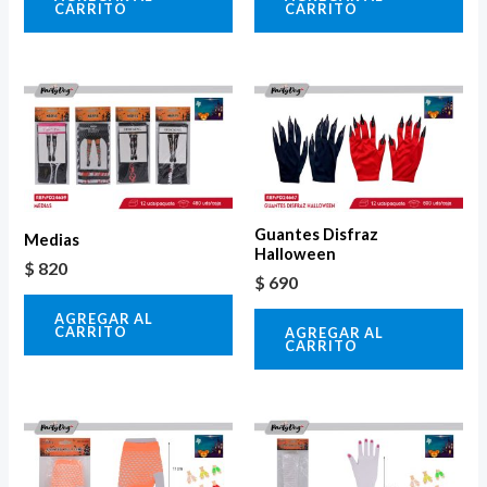
CARRITO
CARRITO
Guantes Disfraz
Medias
Halloween
$
820
$
690
AGREGAR AL
CARRITO
AGREGAR AL
CARRITO