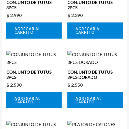
CONJUNTO DE TUTUS
CONJUNTO DE TUTUS
3PCS
2PCS
$
2.990
$
2.290
AGREGAR AL
AGREGAR AL
CARRITO
CARRITO
CONJUNTO DE TUTUS
CONJUNTO DE TUTUS
3PCS
3PCS DORADO
$
2.590
$
2.550
AGREGAR AL
AGREGAR AL
CARRITO
CARRITO