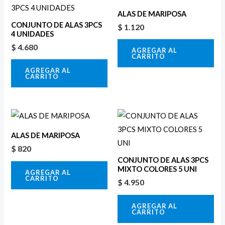
ALAS DE MARIPOSA
CONJUNTO DE ALAS 3PCS
$
1.120
4 UNIDADES
$
4.680
AGREGAR AL
CARRITO
AGREGAR AL
CARRITO
ALAS DE MARIPOSA
$
820
CONJUNTO DE ALAS 3PCS
MIXTO COLORES 5 UNI
AGREGAR AL
CARRITO
$
4.950
AGREGAR AL
CARRITO