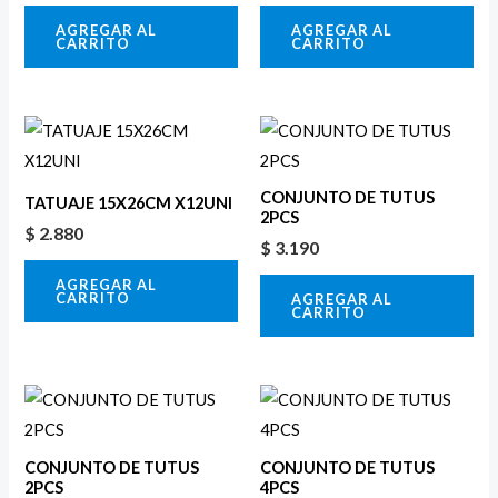
AGREGAR AL
AGREGAR AL
CARRITO
CARRITO
CONJUNTO DE TUTUS
TATUAJE 15X26CM X12UNI
2PCS
$
2.880
$
3.190
AGREGAR AL
CARRITO
AGREGAR AL
CARRITO
CONJUNTO DE TUTUS
CONJUNTO DE TUTUS
2PCS
4PCS