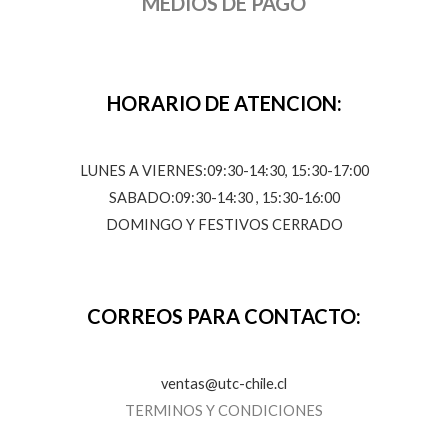
MEDIOS DE PAGO
HORARIO DE ATENCION:
LUNES A VIERNES:09:30-14:30, 15:30-17:00
SABADO:09:30-14:30 , 15:30-16:00
DOMINGO Y FESTIVOS CERRADO
CORREOS PARA CONTACTO:
ventas@utc-chile.cl
TERMINOS Y CONDICIONES