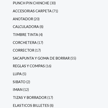
PUNCH PIN CHINCHE
30
ACCESORIAS CARPETA
71
ANOTADOR
20
CALCULADORA
8
TIMBRE TINTA
4
CORCHETERA
17
CORRECTOR
17
SACAPUNTA Y GOMA DE BORRAR
55
REGLAS Y COMPAS
16
LUPA
5
SIBATO
2
IMAN
12
TIZAS Y BORRADOR
17
ELASTICOS BILLETES
8