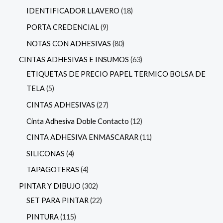
IDENTIFICADOR LLAVERO
18
PORTA CREDENCIAL
9
NOTAS CON ADHESIVAS
80
CINTAS ADHESIVAS E INSUMOS
63
ETIQUETAS DE PRECIO PAPEL TERMICO BOLSA DE
TELA
5
CINTAS ADHESIVAS
27
Cinta Adhesiva Doble Contacto
12
CINTA ADHESIVA ENMASCARAR
11
SILICONAS
4
TAPAGOTERAS
4
PINTAR Y DIBUJO
302
SET PARA PINTAR
22
PINTURA
115