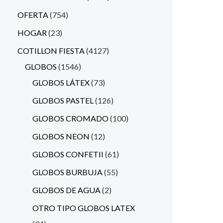
OFERTA
754
HOGAR
23
COTILLON FIESTA
4127
GLOBOS
1546
GLOBOS LÁTEX
73
GLOBOS PASTEL
126
GLOBOS CROMADO
100
GLOBOS NEON
12
GLOBOS CONFETII
61
GLOBOS BURBUJA
55
GLOBOS DE AGUA
2
OTRO TIPO GLOBOS LATEX