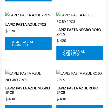
LAPIZ PASTA AZUL 7PCS
LAPIZ PASTA NEGRO ROJO
$
590
2PCS
$
420
AGREGAR AL
CARRITO
AGREGAR AL
CARRITO
LAPIZ PASTA AZUL NEGRO
LAPIZ PASTA AZUL ROJO
2PCS
2PCS
$
430
$
430