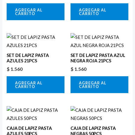
AGREGAR AL
AGREGAR AL
CARRITO
CARRITO
SET DE LAPIZ PASTA
SET DE LAPIZ PASTA AZUL
AZULES 21PCS
NEGRA ROJA 21PCS
$
1.560
$
1.560
AGREGAR AL
AGREGAR AL
CARRITO
CARRITO
CAJA DE LAPIZ PASTA
CAJA DE LAPIZ PASTA
AZULES 50PCS
NEGRAS 50PCS