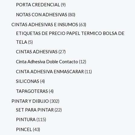
PORTA CREDENCIAL
9
NOTAS CON ADHESIVAS
80
CINTAS ADHESIVAS E INSUMOS
63
ETIQUETAS DE PRECIO PAPEL TERMICO BOLSA DE
TELA
5
CINTAS ADHESIVAS
27
Cinta Adhesiva Doble Contacto
12
CINTA ADHESIVA ENMASCARAR
11
SILICONAS
4
TAPAGOTERAS
4
PINTAR Y DIBUJO
302
SET PARA PINTAR
22
PINTURA
115
PINCEL
43