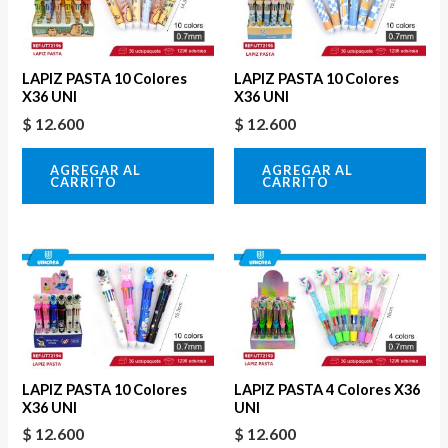
LAPIZ PASTA 10 Colores
LAPIZ PASTA 10 Colores
X36 UNI
X36 UNI
$
12.600
$
12.600
AGREGAR AL
AGREGAR AL
CARRITO
CARRITO
LAPIZ PASTA 10 Colores
LAPIZ PASTA 4 Colores X36
X36 UNI
UNI
$
12.600
$
12.600