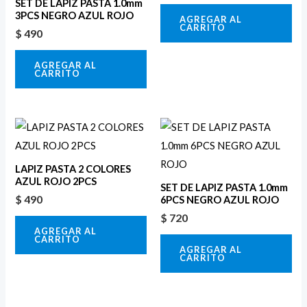
SET DE LAPIZ PASTA 1.0mm
3PCS NEGRO AZUL ROJO
AGREGAR AL
CARRITO
$
490
AGREGAR AL
CARRITO
LAPIZ PASTA 2 COLORES
AZUL ROJO 2PCS
SET DE LAPIZ PASTA 1.0mm
$
490
6PCS NEGRO AZUL ROJO
$
720
AGREGAR AL
CARRITO
AGREGAR AL
CARRITO