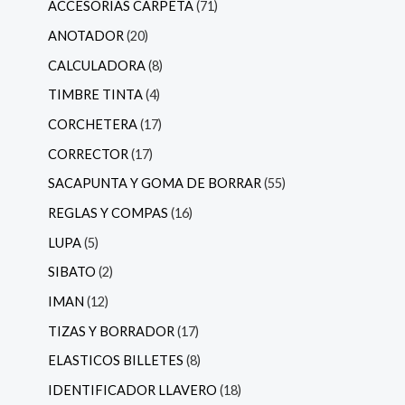
ACCESORIAS CARPETA
71
ANOTADOR
20
CALCULADORA
8
TIMBRE TINTA
4
CORCHETERA
17
CORRECTOR
17
SACAPUNTA Y GOMA DE BORRAR
55
REGLAS Y COMPAS
16
LUPA
5
SIBATO
2
IMAN
12
TIZAS Y BORRADOR
17
ELASTICOS BILLETES
8
IDENTIFICADOR LLAVERO
18