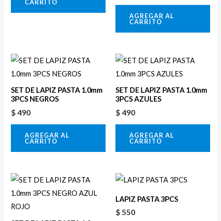
CARRITO
AGREGAR AL
CARRITO
SET DE LAPIZ PASTA 1.0mm
SET DE LAPIZ PASTA 1.0mm
3PCS NEGROS
3PCS AZULES
$
490
$
490
AGREGAR AL
AGREGAR AL
CARRITO
CARRITO
LAPIZ PASTA 3PCS
$
550