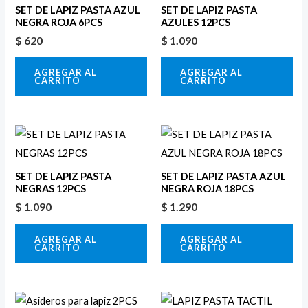
SET DE LAPIZ PASTA AZUL
SET DE LAPIZ PASTA
NEGRA ROJA 6PCS
AZULES 12PCS
$
620
$
1.090
AGREGAR AL
AGREGAR AL
CARRITO
CARRITO
SET DE LAPIZ PASTA
SET DE LAPIZ PASTA AZUL
NEGRAS 12PCS
NEGRA ROJA 18PCS
$
1.090
$
1.290
AGREGAR AL
AGREGAR AL
CARRITO
CARRITO