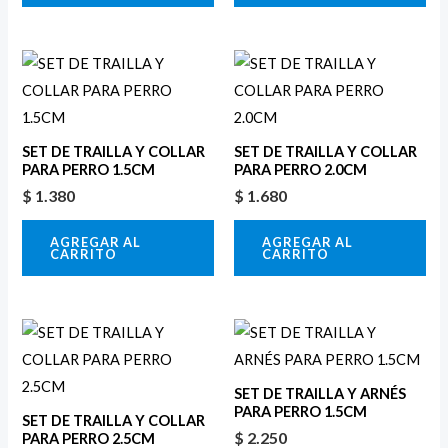
SET DE TRAILLA Y COLLAR
SET DE TRAILLA Y COLLAR
PARA PERRO 1.5CM
PARA PERRO 2.0CM
$
1.380
$
1.680
AGREGAR AL
AGREGAR AL
CARRITO
CARRITO
SET DE TRAILLA Y ARNÉS
PARA PERRO 1.5CM
SET DE TRAILLA Y COLLAR
$
2.250
PARA PERRO 2.5CM