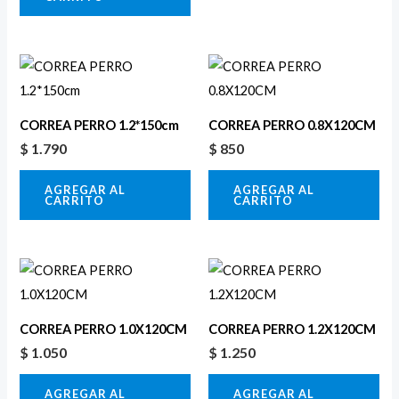
CORREA PERRO 1.2*150cm
CORREA PERRO 0.8X120CM
$
1.790
$
850
AGREGAR AL
AGREGAR AL
CARRITO
CARRITO
CORREA PERRO 1.0X120CM
CORREA PERRO 1.2X120CM
$
1.050
$
1.250
AGREGAR AL
AGREGAR AL