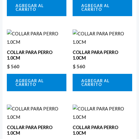
AGREGAR AL
AGREGAR AL
CARRITO
CARRITO
COLLAR PARA PERRO
COLLAR PARA PERRO
1.0CM
1.0CM
$
560
$
560
AGREGAR AL
AGREGAR AL
CARRITO
CARRITO
COLLAR PARA PERRO
COLLAR PARA PERRO
1.0CM
1.0CM