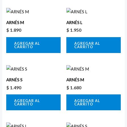
ARNÉS M
ARNÉS L
$
1.890
$
1.950
AGREGAR AL
AGREGAR AL
CARRITO
CARRITO
ARNÉS S
ARNÉS M
$
1.490
$
1.680
AGREGAR AL
AGREGAR AL
CARRITO
CARRITO