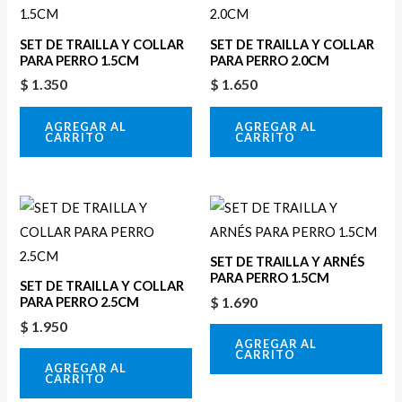
SET DE TRAILLA Y COLLAR
SET DE TRAILLA Y COLLAR
PARA PERRO 1.5CM
PARA PERRO 2.0CM
$
1.350
$
1.650
AGREGAR AL
AGREGAR AL
CARRITO
CARRITO
SET DE TRAILLA Y ARNÉS
PARA PERRO 1.5CM
SET DE TRAILLA Y COLLAR
$
1.690
PARA PERRO 2.5CM
$
1.950
AGREGAR AL
CARRITO
AGREGAR AL
CARRITO