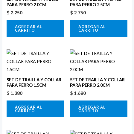
PARA PERRO 2.0CM
PARA PERRO 2.5CM
$
2.250
$
2.750
AGREGAR AL
AGREGAR AL
CARRITO
CARRITO
SET DE TRAILLA Y COLLAR
SET DE TRAILLA Y COLLAR
PARA PERRO 1.5CM
PARA PERRO 2.0CM
$
1.380
$
1.680
AGREGAR AL
AGREGAR AL
CARRITO
CARRITO