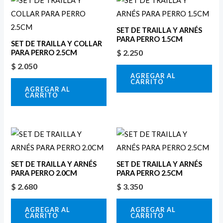
SET DE TRAILLA Y ARNÉS
PARA PERRO 1.5CM
SET DE TRAILLA Y COLLAR
$
2.250
PARA PERRO 2.5CM
$
2.050
AGREGAR AL
CARRITO
AGREGAR AL
CARRITO
SET DE TRAILLA Y ARNÉS
SET DE TRAILLA Y ARNÉS
PARA PERRO 2.0CM
PARA PERRO 2.5CM
$
2.680
$
3.350
AGREGAR AL
AGREGAR AL
CARRITO
CARRITO