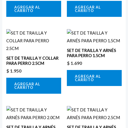
AGREGAR AL
AGREGAR AL
CARRITO
CARRITO
SET DE TRAILLA Y ARNÉS
PARA PERRO 1.5CM
SET DE TRAILLA Y COLLAR
$
1.690
PARA PERRO 2.5CM
$
1.950
AGREGAR AL
CARRITO
AGREGAR AL
CARRITO
SET DE TRAILLA Y ARNÉS
SET DE TRAILLA Y ARNÉS