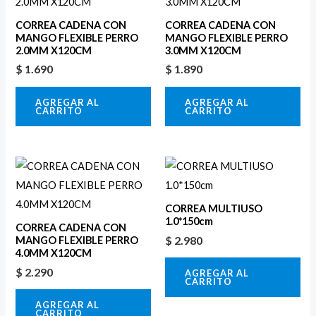
CORREA CADENA CON
CORREA CADENA CON
MANGO FLEXIBLE PERRO
MANGO FLEXIBLE PERRO
2.0MM X120CM
3.0MM X120CM
$
1.690
$
1.890
AGREGAR AL
AGREGAR AL
CARRITO
CARRITO
CORREA MULTIUSO
1.0*150cm
CORREA CADENA CON
$
2.980
MANGO FLEXIBLE PERRO
4.0MM X120CM
$
2.290
AGREGAR AL
CARRITO
AGREGAR AL
CARRITO