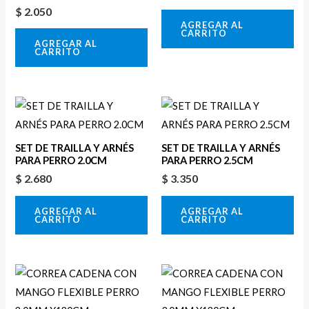
$
2.050
AGREGAR AL
CARRITO
AGREGAR AL
CARRITO
SET DE TRAILLA Y ARNÉS
SET DE TRAILLA Y ARNÉS
PARA PERRO 2.0CM
PARA PERRO 2.5CM
$
2.680
$
3.350
AGREGAR AL
AGREGAR AL
CARRITO
CARRITO