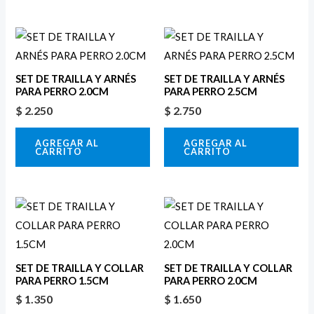
SET DE TRAILLA Y ARNÉS
SET DE TRAILLA Y ARNÉS
PARA PERRO 2.0CM
PARA PERRO 2.5CM
$
2.250
$
2.750
AGREGAR AL
AGREGAR AL
CARRITO
CARRITO
SET DE TRAILLA Y COLLAR
SET DE TRAILLA Y COLLAR
PARA PERRO 1.5CM
PARA PERRO 2.0CM
$
1.350
$
1.650