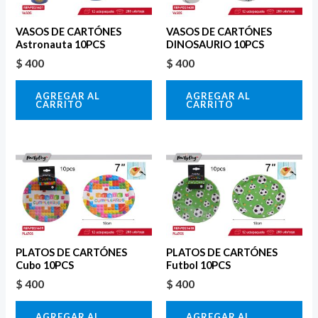
VASOS DE CARTÓNES
VASOS DE CARTÓNES
Astronauta 10PCS
DINOSAURIO 10PCS
$
400
$
400
AGREGAR AL
AGREGAR AL
CARRITO
CARRITO
PLATOS DE CARTÓNES
PLATOS DE CARTÓNES
Cubo 10PCS
Futbol 10PCS
$
400
$
400
AGREGAR AL
AGREGAR AL