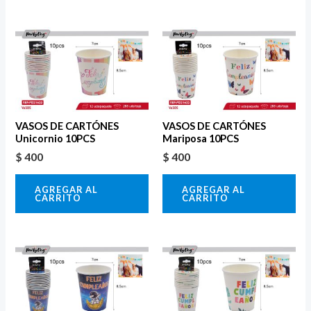
VASOS DE CARTÓNES
VASOS DE CARTÓNES
Unicornio 10PCS
Mariposa 10PCS
$
400
$
400
AGREGAR AL
AGREGAR AL
CARRITO
CARRITO