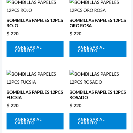
BOMBILLAS PAPELES 12PCS
BOMBILLAS PAPELES 12PCS
ROJO
ORO ROSA
$
220
$
220
AGREGAR AL
AGREGAR AL
CARRITO
CARRITO
BOMBILLAS PAPELES 12PCS
BOMBILLAS PAPELES 12PCS
FUCSIA
ROSADO
$
220
$
220
AGREGAR AL
AGREGAR AL
CARRITO
CARRITO