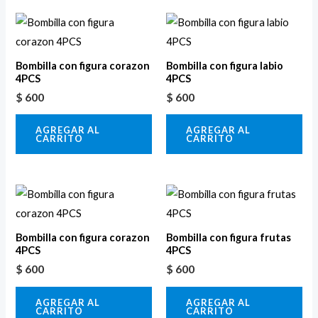
Bombilla con figura corazon
Bombilla con figura labio
4PCS
4PCS
$
600
$
600
AGREGAR AL
AGREGAR AL
CARRITO
CARRITO
Bombilla con figura corazon
Bombilla con figura frutas
4PCS
4PCS
$
600
$
600
AGREGAR AL
AGREGAR AL
CARRITO
CARRITO