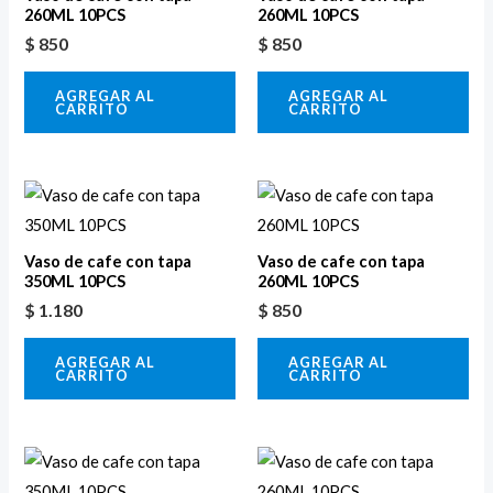
260ML 10PCS
260ML 10PCS
$
850
$
850
AGREGAR AL
AGREGAR AL
CARRITO
CARRITO
Vaso de cafe con tapa
Vaso de cafe con tapa
350ML 10PCS
260ML 10PCS
$
1.180
$
850
AGREGAR AL
AGREGAR AL
CARRITO
CARRITO