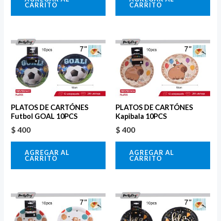
CARRITO
CARRITO
PLATOS DE CARTÓNES
PLATOS DE CARTÓNES
Futbol GOAL 10PCS
Kapibala 10PCS
$
400
$
400
AGREGAR AL
AGREGAR AL
CARRITO
CARRITO