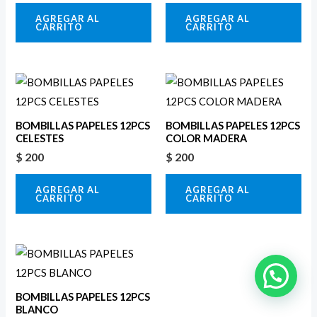
AGREGAR AL
AGREGAR AL
CARRITO
CARRITO
BOMBILLAS PAPELES 12PCS
BOMBILLAS PAPELES 12PCS
CELESTES
COLOR MADERA
$
200
$
200
AGREGAR AL
AGREGAR AL
CARRITO
CARRITO
BOMBILLAS PAPELES 12PCS
BLANCO