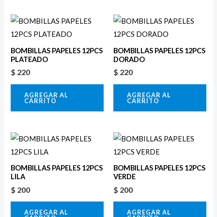
BOMBILLAS PAPELES 12PCS
BOMBILLAS PAPELES 12PCS
PLATEADO
DORADO
$
220
$
220
AGREGAR AL
AGREGAR AL
CARRITO
CARRITO
BOMBILLAS PAPELES 12PCS
BOMBILLAS PAPELES 12PCS
LILA
VERDE
$
200
$
200
AGREGAR AL
AGREGAR AL