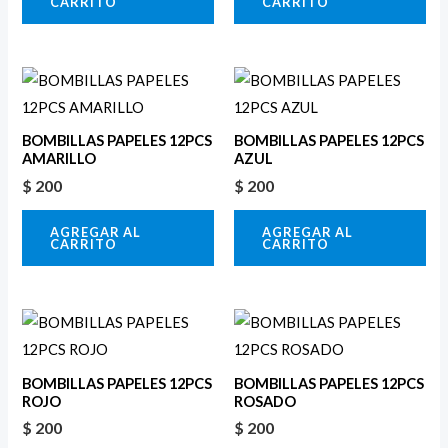
CARRITO
CARRITO
BOMBILLAS PAPELES 12PCS
BOMBILLAS PAPELES 12PCS
AMARILLO
AZUL
$
200
$
200
AGREGAR AL
AGREGAR AL
CARRITO
CARRITO
BOMBILLAS PAPELES 12PCS
BOMBILLAS PAPELES 12PCS
ROJO
ROSADO
$
200
$
200