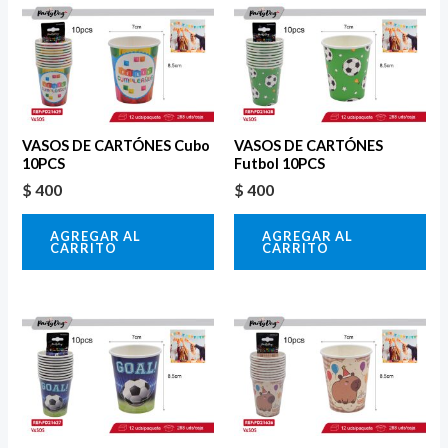
VASOS DE CARTÓNES Cubo
VASOS DE CARTÓNES
10PCS
Futbol 10PCS
$
400
$
400
AGREGAR AL
AGREGAR AL
CARRITO
CARRITO