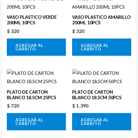
VASO PLASTICO VERDE
VASO PLASTICO AMARILLO
200ML 10PCS
200ML 10PCS
$
320
$
320
AGREGAR AL
AGREGAR AL
CARRITO
CARRITO
PLATO DE CARTON
PLATO DE CARTON
BLANCO 18.5CM 25PCS
BLANCO 18.5CM 50PCS
$
720
$
1.390
AGREGAR AL
AGREGAR AL
CARRITO
CARRITO