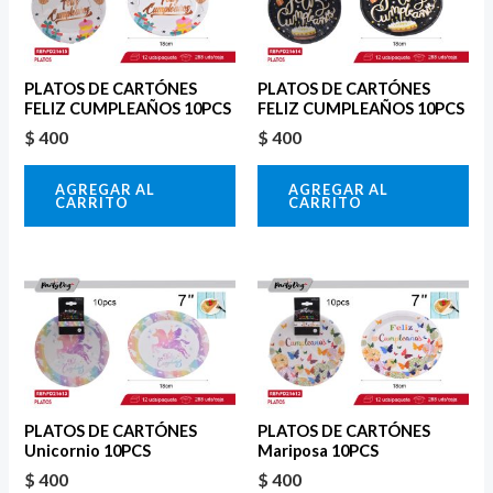
PLATOS DE CARTÓNES
PLATOS DE CARTÓNES
FELIZ CUMPLEAÑOS 10PCS
FELIZ CUMPLEAÑOS 10PCS
$
400
$
400
AGREGAR AL
AGREGAR AL
CARRITO
CARRITO
PLATOS DE CARTÓNES
PLATOS DE CARTÓNES
Unicornio 10PCS
Mariposa 10PCS
$
400
$
400