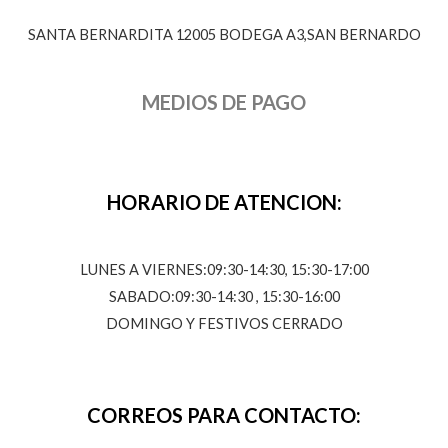
SANTA BERNARDITA 12005 BODEGA A3,SAN BERNARDO
MEDIOS DE PAGO
HORARIO DE ATENCION:
LUNES A VIERNES:09:30-14:30, 15:30-17:00
SABADO:09:30-14:30 , 15:30-16:00
DOMINGO Y FESTIVOS CERRADO
CORREOS PARA CONTACTO: