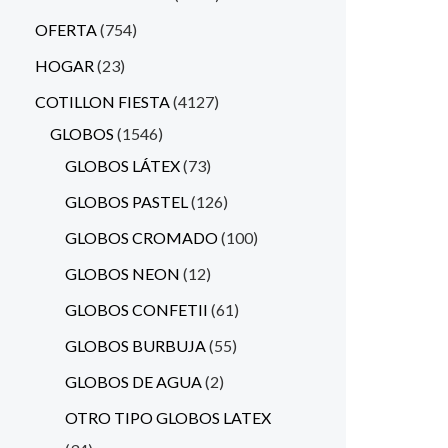
OFERTA
754
HOGAR
23
COTILLON FIESTA
4127
GLOBOS
1546
GLOBOS LÁTEX
73
GLOBOS PASTEL
126
GLOBOS CROMADO
100
GLOBOS NEON
12
GLOBOS CONFETII
61
GLOBOS BURBUJA
55
GLOBOS DE AGUA
2
OTRO TIPO GLOBOS LATEX