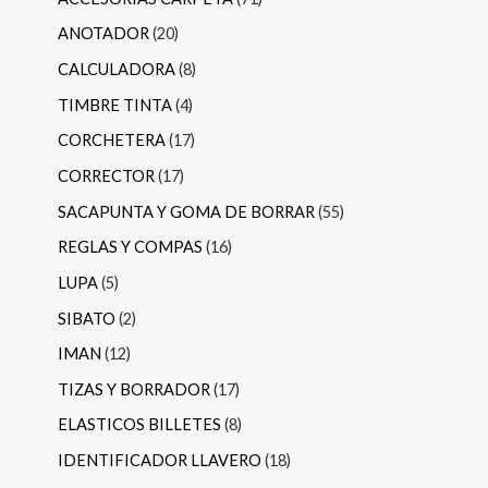
ANOTADOR
20
CALCULADORA
8
TIMBRE TINTA
4
CORCHETERA
17
CORRECTOR
17
SACAPUNTA Y GOMA DE BORRAR
55
REGLAS Y COMPAS
16
LUPA
5
SIBATO
2
IMAN
12
TIZAS Y BORRADOR
17
ELASTICOS BILLETES
8
IDENTIFICADOR LLAVERO
18