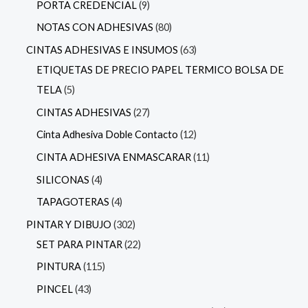
PORTA CREDENCIAL
9
NOTAS CON ADHESIVAS
80
CINTAS ADHESIVAS E INSUMOS
63
ETIQUETAS DE PRECIO PAPEL TERMICO BOLSA DE
TELA
5
CINTAS ADHESIVAS
27
Cinta Adhesiva Doble Contacto
12
CINTA ADHESIVA ENMASCARAR
11
SILICONAS
4
TAPAGOTERAS
4
PINTAR Y DIBUJO
302
SET PARA PINTAR
22
PINTURA
115
PINCEL
43