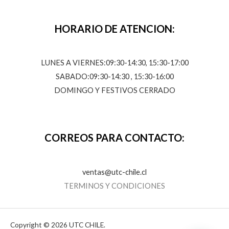
HORARIO DE ATENCION:
LUNES A VIERNES:09:30-14:30, 15:30-17:00
SABADO:09:30-14:30 , 15:30-16:00
DOMINGO Y FESTIVOS CERRADO
CORREOS PARA CONTACTO:
ventas@utc-chile.cl
TERMINOS Y CONDICIONES
Copyright © 2026 UTC CHILE.