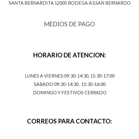
SANTA BERNARDITA 12005 BODEGA A3,SAN BERNARDO
MEDIOS DE PAGO
HORARIO DE ATENCION:
LUNES A VIERNES:09:30-14:30, 15:30-17:00
SABADO:09:30-14:30 , 15:30-16:00
DOMINGO Y FESTIVOS CERRADO
CORREOS PARA CONTACTO: