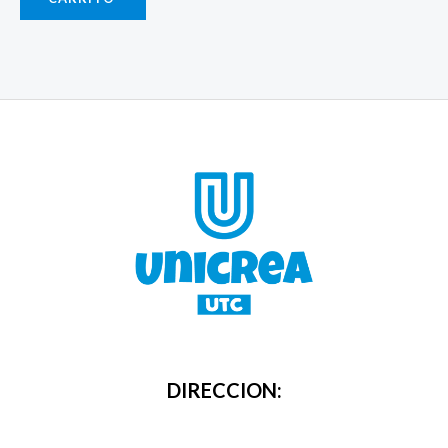
DIRECCION: