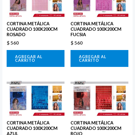
CORTINA METÁLICA
CORTINA METÁLICA
CUADRADO 100X200CM
CUADRADO 100X200CM
ROSADO
FUCSIA
$
560
$
560
AGREGAR AL
AGREGAR AL
CARRITO
CARRITO
CORTINA METÁLICA
CORTINA METÁLICA
CUADRADO 100X200CM
CUADRADO 100X200CM
AZUL
ROJO