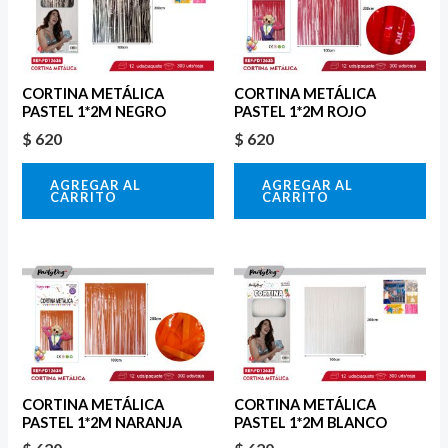
CORTINA METÁLICA
CORTINA METÁLICA
PASTEL 1*2M NEGRO
PASTEL 1*2M ROJO
$
620
$
620
AGREGAR AL
AGREGAR AL
CARRITO
CARRITO
CORTINA METÁLICA
CORTINA METÁLICA
PASTEL 1*2M NARANJA
PASTEL 1*2M BLANCO