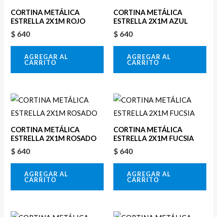
CORTINA METÁLICA
CORTINA METÁLICA
ESTRELLA 2X1M ROJO
ESTRELLA 2X1M AZUL
$
640
$
640
AGREGAR AL
AGREGAR AL
CARRITO
CARRITO
CORTINA METÁLICA
CORTINA METÁLICA
ESTRELLA 2X1M ROSADO
ESTRELLA 2X1M FUCSIA
$
640
$
640
AGREGAR AL
AGREGAR AL
CARRITO
CARRITO