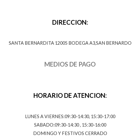
DIRECCION:
SANTA BERNARDITA 12005 BODEGA A3,SAN BERNARDO
MEDIOS DE PAGO
HORARIO DE ATENCION:
LUNES A VIERNES:09:30-14:30, 15:30-17:00
SABADO:09:30-14:30 , 15:30-16:00
DOMINGO Y FESTIVOS CERRADO