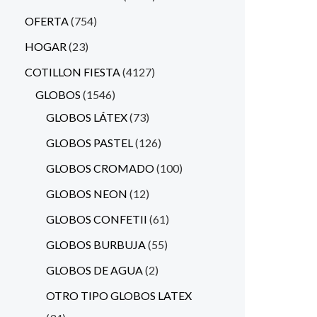
OFERTA
754
HOGAR
23
COTILLON FIESTA
4127
GLOBOS
1546
GLOBOS LÁTEX
73
GLOBOS PASTEL
126
GLOBOS CROMADO
100
GLOBOS NEON
12
GLOBOS CONFETII
61
GLOBOS BURBUJA
55
GLOBOS DE AGUA
2
OTRO TIPO GLOBOS LATEX