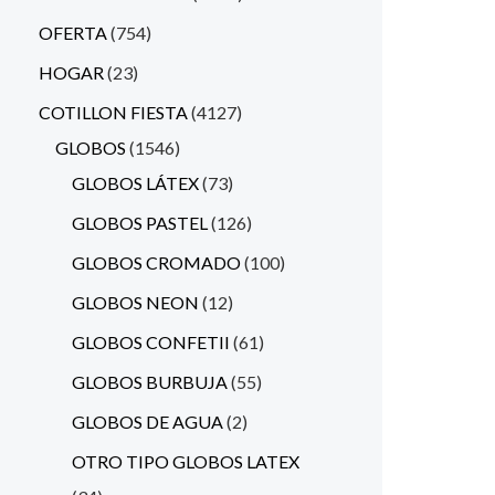
OFERTA
754
HOGAR
23
COTILLON FIESTA
4127
GLOBOS
1546
GLOBOS LÁTEX
73
GLOBOS PASTEL
126
GLOBOS CROMADO
100
GLOBOS NEON
12
GLOBOS CONFETII
61
GLOBOS BURBUJA
55
GLOBOS DE AGUA
2
OTRO TIPO GLOBOS LATEX