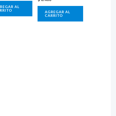
REGAR AL
RRITO
AGREGAR AL
CARRITO