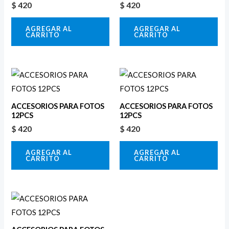
$
420
$
420
AGREGAR AL
AGREGAR AL
CARRITO
CARRITO
ACCESORIOS PARA FOTOS
ACCESORIOS PARA FOTOS
12PCS
12PCS
$
420
$
420
AGREGAR AL
AGREGAR AL
CARRITO
CARRITO