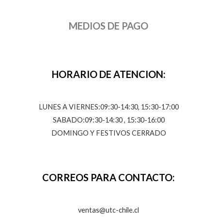
MEDIOS DE PAGO
HORARIO DE ATENCION:
LUNES A VIERNES:09:30-14:30, 15:30-17:00
SABADO:09:30-14:30 , 15:30-16:00
DOMINGO Y FESTIVOS CERRADO
CORREOS PARA CONTACTO:
ventas@utc-chile.cl