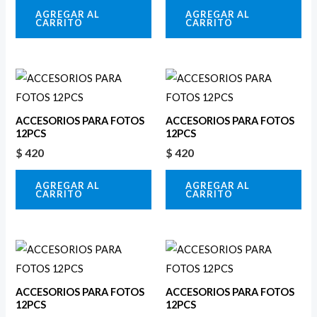
AGREGAR AL
AGREGAR AL
CARRITO
CARRITO
ACCESORIOS PARA FOTOS
ACCESORIOS PARA FOTOS
12PCS
12PCS
$
420
$
420
AGREGAR AL
AGREGAR AL
CARRITO
CARRITO
ACCESORIOS PARA FOTOS
ACCESORIOS PARA FOTOS
12PCS
12PCS