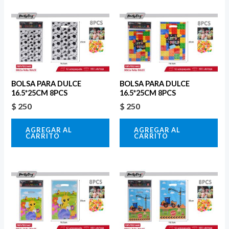
BOLSA PARA DULCE
BOLSA PARA DULCE
16.5*25CM 8PCS
16.5*25CM 8PCS
$
250
$
250
AGREGAR AL
AGREGAR AL
CARRITO
CARRITO