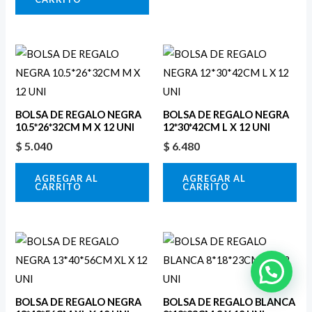
BOLSA DE REGALO NEGRA
BOLSA DE REGALO NEGRA
10.5*26*32CM M X 12 UNI
12*30*42CM L X 12 UNI
$
5.040
$
6.480
AGREGAR AL
AGREGAR AL
CARRITO
CARRITO
BOLSA DE REGALO NEGRA
BOLSA DE REGALO BLANCA