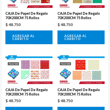
CAJA De Papel De Regalo
CAJA De Papel De Regalo
70X200CM 75 Rollos
70X200CM 75 Rollos
$
48.750
$
48.750
AGREGAR AL
AGREGAR AL
CARRITO
CARRITO
CAJA De Papel De Regalo
CAJA De Papel De Regalo
70X200CM 75 Rollos
70X200CM 75 Rollos
$
48.750
$
48.750