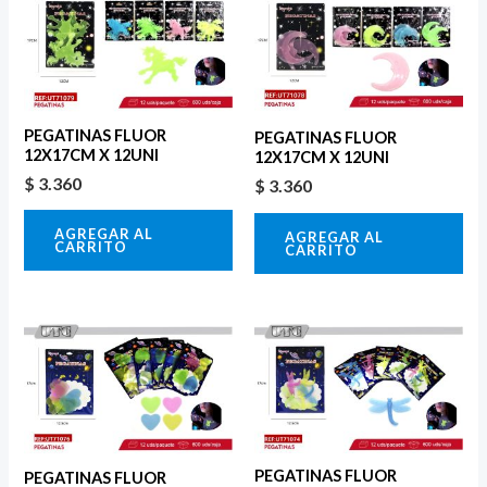
PEGATINAS FLUOR
PEGATINAS FLUOR
12X17CM X 12UNI
12X17CM X 12UNI
$
3.360
$
3.360
AGREGAR AL
AGREGAR AL
CARRITO
CARRITO
PEGATINAS FLUOR
PEGATINAS FLUOR