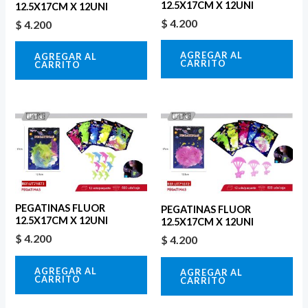
12.5X17CM X 12UNI
12.5X17CM X 12UNI
$
4.200
$
4.200
AGREGAR AL
AGREGAR AL
CARRITO
CARRITO
PEGATINAS FLUOR
PEGATINAS FLUOR
12.5X17CM X 12UNI
12.5X17CM X 12UNI
$
4.200
$
4.200
AGREGAR AL
AGREGAR AL
CARRITO
CARRITO