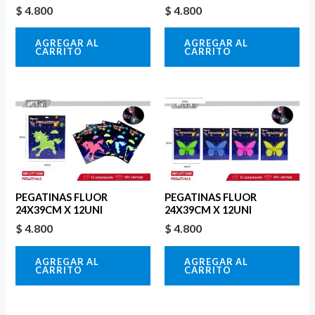
$
4.800
$
4.800
AGREGAR AL
AGREGAR AL
CARRITO
CARRITO
PEGATINAS FLUOR
PEGATINAS FLUOR
24X39CM X 12UNI
24X39CM X 12UNI
$
4.800
$
4.800
AGREGAR AL
AGREGAR AL
CARRITO
CARRITO