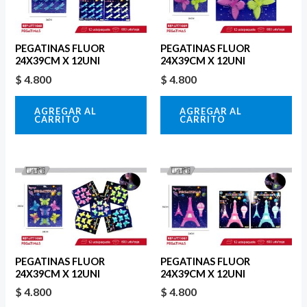
PEGATINAS FLUOR
PEGATINAS FLUOR
24X39CM X 12UNI
24X39CM X 12UNI
$
4.800
$
4.800
AGREGAR AL
AGREGAR AL
CARRITO
CARRITO
PEGATINAS FLUOR
PEGATINAS FLUOR
24X39CM X 12UNI
24X39CM X 12UNI
$
4.800
$
4.800