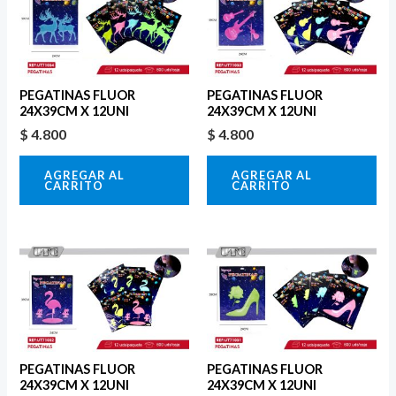
PEGATINAS FLUOR
PEGATINAS FLUOR
24X39CM X 12UNI
24X39CM X 12UNI
$
4.800
$
4.800
AGREGAR AL
AGREGAR AL
CARRITO
CARRITO
PEGATINAS FLUOR
PEGATINAS FLUOR
24X39CM X 12UNI
24X39CM X 12UNI