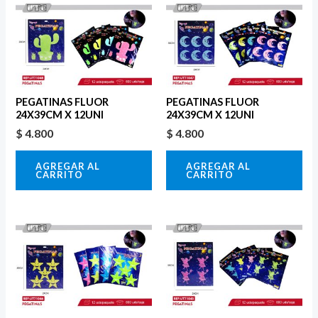
PEGATINAS FLUOR
PEGATINAS FLUOR
24X39CM X 12UNI
24X39CM X 12UNI
$
4.800
$
4.800
AGREGAR AL
AGREGAR AL
CARRITO
CARRITO