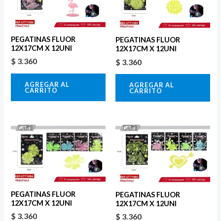
PEGATINAS FLUOR
PEGATINAS FLUOR
12X17CM X 12UNI
12X17CM X 12UNI
$
3.360
$
3.360
AGREGAR AL
AGREGAR AL
CARRITO
CARRITO
PEGATINAS FLUOR
PEGATINAS FLUOR
12X17CM X 12UNI
12X17CM X 12UNI
$
3.360
$
3.360