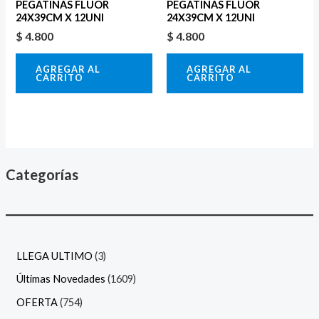
PEGATINAS FLUOR
PEGATINAS FLUOR
24X39CM X 12UNI
24X39CM X 12UNI
$
4.800
$
4.800
AGREGAR AL
AGREGAR AL
CARRITO
CARRITO
Categorías
LLEGA ULTIMO
3
Últimas Novedades
1609
OFERTA
754