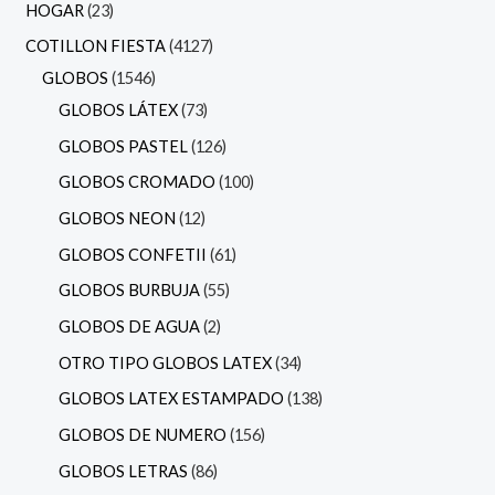
HOGAR
23
COTILLON FIESTA
4127
GLOBOS
1546
GLOBOS LÁTEX
73
GLOBOS PASTEL
126
GLOBOS CROMADO
100
GLOBOS NEON
12
GLOBOS CONFETII
61
GLOBOS BURBUJA
55
GLOBOS DE AGUA
2
OTRO TIPO GLOBOS LATEX
34
GLOBOS LATEX ESTAMPADO
138
GLOBOS DE NUMERO
156
GLOBOS LETRAS
86