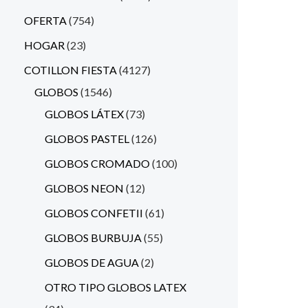
OFERTA
754
HOGAR
23
COTILLON FIESTA
4127
GLOBOS
1546
GLOBOS LÁTEX
73
GLOBOS PASTEL
126
GLOBOS CROMADO
100
GLOBOS NEON
12
GLOBOS CONFETII
61
GLOBOS BURBUJA
55
GLOBOS DE AGUA
2
OTRO TIPO GLOBOS LATEX