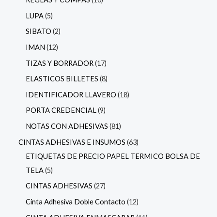
LUPA
5
SIBATO
2
IMAN
12
TIZAS Y BORRADOR
17
ELASTICOS BILLETES
8
IDENTIFICADOR LLAVERO
18
PORTA CREDENCIAL
9
NOTAS CON ADHESIVAS
81
CINTAS ADHESIVAS E INSUMOS
63
ETIQUETAS DE PRECIO PAPEL TERMICO BOLSA DE
TELA
5
CINTAS ADHESIVAS
27
Cinta Adhesiva Doble Contacto
12