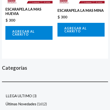
ESCARAPELA LA MAS
ESCARAPELA LA MAS MINA
HUEVIA
$
300
$
300
AGREGAR AL
CARRITO
AGREGAR AL
CARRITO
Categorías
LLEGA ULTIMO
3
Últimas Novedades
1612