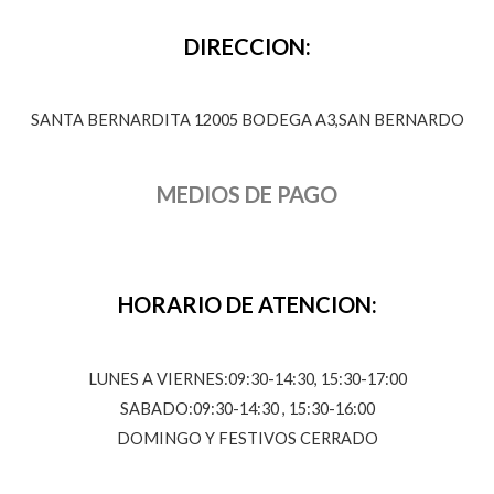
DIRECCION:
SANTA BERNARDITA 12005 BODEGA A3,SAN BERNARDO
MEDIOS DE PAGO
HORARIO DE ATENCION:
LUNES A VIERNES:09:30-14:30, 15:30-17:00
SABADO:09:30-14:30 , 15:30-16:00
DOMINGO Y FESTIVOS CERRADO