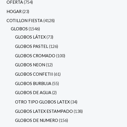
OFERTA
754
HOGAR
23
COTILLON FIESTA
4128
GLOBOS
1546
GLOBOS LÁTEX
73
GLOBOS PASTEL
126
GLOBOS CROMADO
100
GLOBOS NEON
12
GLOBOS CONFETII
61
GLOBOS BURBUJA
55
GLOBOS DE AGUA
2
OTRO TIPO GLOBOS LATEX
34
GLOBOS LATEX ESTAMPADO
138
GLOBOS DE NUMERO
156