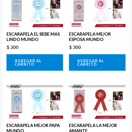
ESCARAPELA EL BEBE MAS
ESCARAPELA MEJOR
LINDO MUNDO
ESPOSA MUNDO
$
300
$
300
AGREGAR AL
AGREGAR AL
CARRITO
CARRITO
ESCARAPELA MEJOR PAPA
ESCARAPELA LA MEJOR
MUNDO
AMANTE