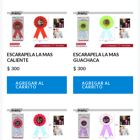
ESCARAPELA LA MAS
ESCARAPELA LA MAS
CALIENTE
GUACHACA
$
300
$
300
AGREGAR AL
AGREGAR AL
CARRITO
CARRITO