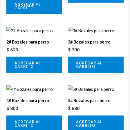
AGREGAR AL
CARRITO
2# Bozales para perro
3# Bozales para perro
$
620
$
700
AGREGAR AL
AGREGAR AL
CARRITO
CARRITO
4# Bozales para perro
5# Bozales para perro
$
800
$
880
AGREGAR AL
AGREGAR AL
CARRITO
CARRITO