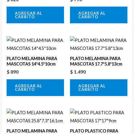
AGREGAR AL
AGREGAR AL
CARRITO
CARRITO
PLATO MELAMINA PARA
PLATO MELAMINA PARA
MASCOTAS 14*4.5*10cm
MASCOTAS 17.7*5.8*13cm
$
890
$
1.490
AGREGAR AL
AGREGAR AL
CARRITO
CARRITO
PLATO MELAMINA PARA
PLATO PLASTICO PARA