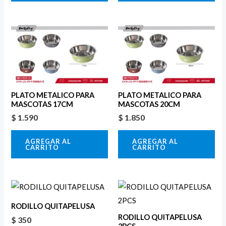
PLATO METALICO PARA
PLATO METALICO PARA
MASCOTAS 17CM
MASCOTAS 20CM
$
1.590
$
1.850
AGREGAR AL
AGREGAR AL
CARRITO
CARRITO
RODILLO QUITAPELUSA
RODILLO QUITAPELUSA
$
350