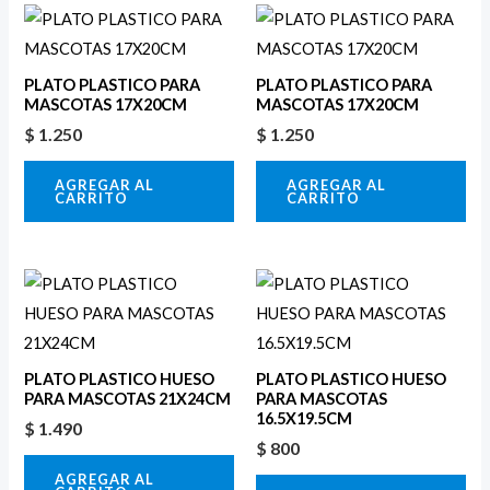
PLATO PLASTICO PARA
PLATO PLASTICO PARA
MASCOTAS 17X20CM
MASCOTAS 17X20CM
$
1.250
$
1.250
AGREGAR AL
AGREGAR AL
CARRITO
CARRITO
PLATO PLASTICO HUESO
PLATO PLASTICO HUESO
PARA MASCOTAS 21X24CM
PARA MASCOTAS
16.5X19.5CM
$
1.490
$
800
AGREGAR AL