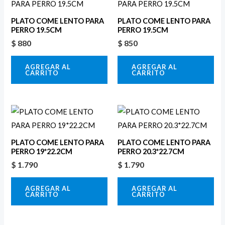
PLATO COME LENTO PARA
PLATO COME LENTO PARA
PERRO 19.5CM
PERRO 19.5CM
$
880
$
850
AGREGAR AL
AGREGAR AL
CARRITO
CARRITO
PLATO COME LENTO PARA
PLATO COME LENTO PARA
PERRO 19*22.2CM
PERRO 20.3*22.7CM
$
1.790
$
1.790
AGREGAR AL
AGREGAR AL
CARRITO
CARRITO