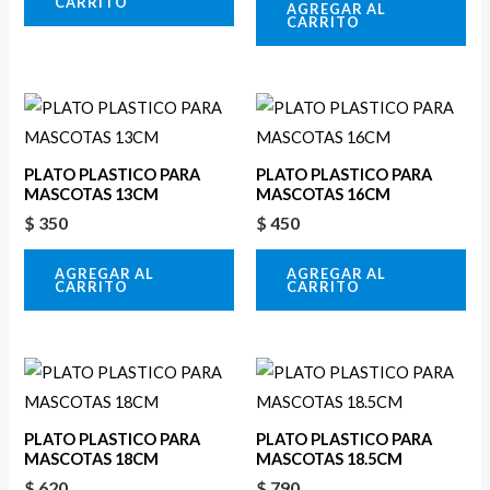
CARRITO
AGREGAR AL
CARRITO
PLATO PLASTICO PARA
PLATO PLASTICO PARA
MASCOTAS 13CM
MASCOTAS 16CM
$
350
$
450
AGREGAR AL
AGREGAR AL
CARRITO
CARRITO
PLATO PLASTICO PARA
PLATO PLASTICO PARA
MASCOTAS 18CM
MASCOTAS 18.5CM
$
620
$
790