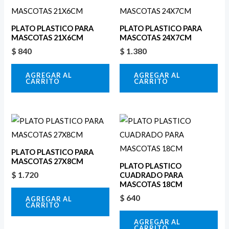
PLATO PLASTICO PARA
PLATO PLASTICO PARA
MASCOTAS 21X6CM
MASCOTAS 24X7CM
$
840
$
1.380
AGREGAR AL
AGREGAR AL
CARRITO
CARRITO
PLATO PLASTICO PARA
MASCOTAS 27X8CM
PLATO PLASTICO
$
1.720
CUADRADO PARA
MASCOTAS 18CM
$
640
AGREGAR AL
CARRITO
AGREGAR AL
CARRITO