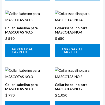
Collar isabelino para
Collar isabelino para
MASCOTAS NO.5
MASCOTAS NO.4
$
590
$
650
AGREGAR AL
AGREGAR AL
CARRITO
CARRITO
Collar isabelino para
Collar isabelino para
MASCOTAS NO.3
MASCOTAS NO.2
$
790
$
1.050