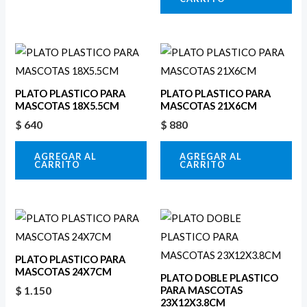
PLATO PLASTICO PARA
PLATO PLASTICO PARA
MASCOTAS 18X5.5CM
MASCOTAS 21X6CM
$
640
$
880
AGREGAR AL
AGREGAR AL
CARRITO
CARRITO
PLATO PLASTICO PARA
MASCOTAS 24X7CM
PLATO DOBLE PLASTICO
$
1.150
PARA MASCOTAS
23X12X3.8CM