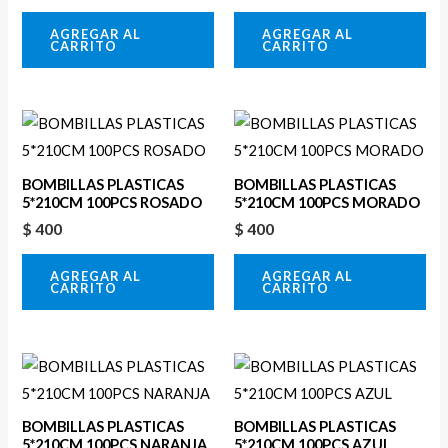
AGREGAR AL
AGREGAR AL
CARRITO
CARRITO
BOMBILLAS PLASTICAS
BOMBILLAS PLASTICAS
5*210CM 100PCS ROSADO
5*210CM 100PCS MORADO
$
400
$
400
AGREGAR AL
AGREGAR AL
CARRITO
CARRITO
BOMBILLAS PLASTICAS
BOMBILLAS PLASTICAS
5*210CM 100PCS NARANJA
5*210CM 100PCS AZUL