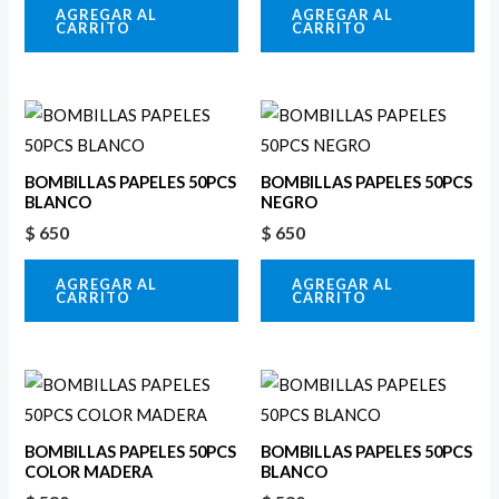
AGREGAR AL
AGREGAR AL
CARRITO
CARRITO
BOMBILLAS PAPELES 50PCS
BOMBILLAS PAPELES 50PCS
BLANCO
NEGRO
$
650
$
650
AGREGAR AL
AGREGAR AL
CARRITO
CARRITO
BOMBILLAS PAPELES 50PCS
BOMBILLAS PAPELES 50PCS
COLOR MADERA
BLANCO