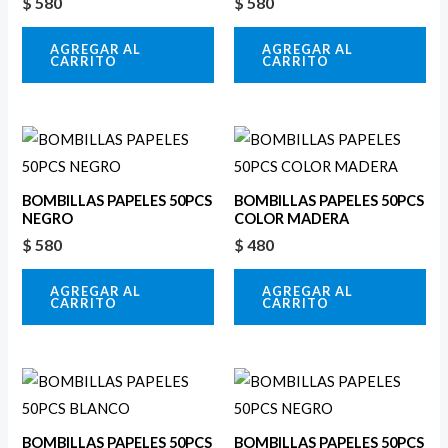
$
580
$
580
AGREGAR AL
AGREGAR AL
CARRITO
CARRITO
BOMBILLAS PAPELES 50PCS
BOMBILLAS PAPELES 50PCS
NEGRO
COLOR MADERA
$
580
$
480
AGREGAR AL
AGREGAR AL
CARRITO
CARRITO
BOMBILLAS PAPELES 50PCS
BOMBILLAS PAPELES 50PCS