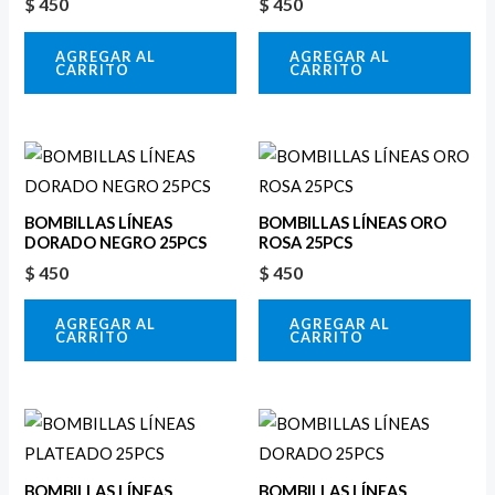
$
450
$
450
AGREGAR AL
AGREGAR AL
CARRITO
CARRITO
BOMBILLAS LÍNEAS
BOMBILLAS LÍNEAS ORO
DORADO NEGRO 25PCS
ROSA 25PCS
$
450
$
450
AGREGAR AL
AGREGAR AL
CARRITO
CARRITO
BOMBILLAS LÍNEAS
BOMBILLAS LÍNEAS