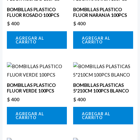
BOMBILLAS PLASTICO
BOMBILLAS PLASTICO
FLUOR ROSADO 100PCS
FLUOR NARANJA 100PCS
$
400
$
400
AGREGAR AL
AGREGAR AL
CARRITO
CARRITO
BOMBILLAS PLASTICO
BOMBILLAS PLASTICAS
FLUOR VERDE 100PCS
5*210CM 100PCS BLANCO
$
400
$
400
AGREGAR AL
AGREGAR AL
CARRITO
CARRITO