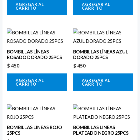
AGREGAR AL
AGREGAR AL
CARRITO
CARRITO
BOMBILLAS LÍNEAS
BOMBILLAS LÍNEAS AZUL
ROSADO DORADO 25PCS
DORADO 25PCS
$
450
$
450
AGREGAR AL
AGREGAR AL
CARRITO
CARRITO
BOMBILLAS LÍNEAS ROJO
BOMBILLAS LÍNEAS
25PCS
PLATEADO NEGRO 25PCS