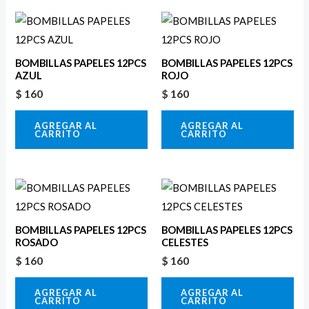
BOMBILLAS PAPELES 12PCS
BOMBILLAS PAPELES 12PCS
AZUL
ROJO
$
160
$
160
AGREGAR AL
AGREGAR AL
CARRITO
CARRITO
BOMBILLAS PAPELES 12PCS
BOMBILLAS PAPELES 12PCS
ROSADO
CELESTES
$
160
$
160
AGREGAR AL
AGREGAR AL
CARRITO
CARRITO