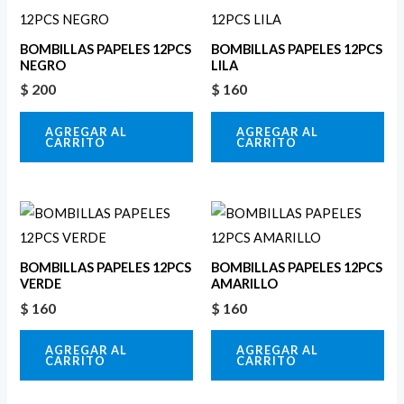
BOMBILLAS PAPELES 12PCS
BOMBILLAS PAPELES 12PCS
NEGRO
LILA
$
200
$
160
AGREGAR AL
AGREGAR AL
CARRITO
CARRITO
BOMBILLAS PAPELES 12PCS
BOMBILLAS PAPELES 12PCS
VERDE
AMARILLO
$
160
$
160
AGREGAR AL
AGREGAR AL
CARRITO
CARRITO