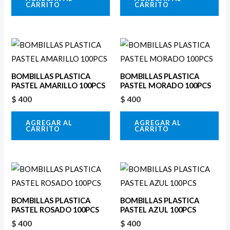
CARRITO
CARRITO
BOMBILLAS PLASTICA
BOMBILLAS PLASTICA
PASTEL AMARILLO 100PCS
PASTEL MORADO 100PCS
$
400
$
400
AGREGAR AL
AGREGAR AL
CARRITO
CARRITO
BOMBILLAS PLASTICA
BOMBILLAS PLASTICA
PASTEL ROSADO 100PCS
PASTEL AZUL 100PCS
$
400
$
400