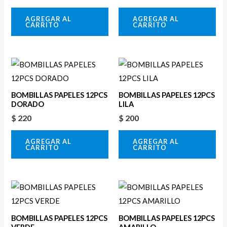
AGREGAR AL
AGREGAR AL
CARRITO
CARRITO
BOMBILLAS PAPELES 12PCS
BOMBILLAS PAPELES 12PCS
DORADO
LILA
$
220
$
200
AGREGAR AL
AGREGAR AL
CARRITO
CARRITO
BOMBILLAS PAPELES 12PCS
BOMBILLAS PAPELES 12PCS