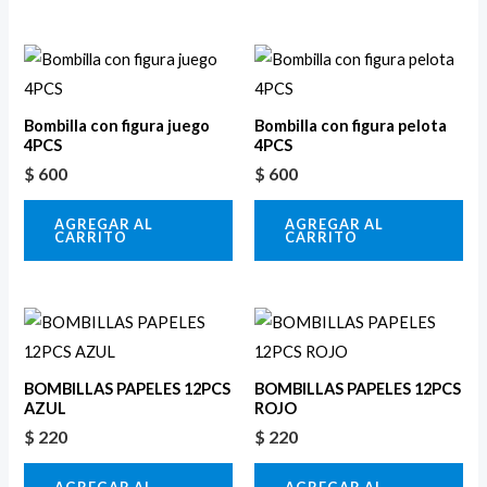
Bombilla con figura juego
Bombilla con figura pelota
4PCS
4PCS
$
600
$
600
AGREGAR AL
AGREGAR AL
CARRITO
CARRITO
BOMBILLAS PAPELES 12PCS
BOMBILLAS PAPELES 12PCS
AZUL
ROJO
$
220
$
220