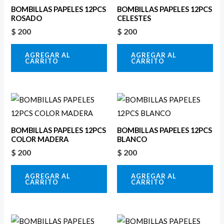
BOMBILLAS PAPELES 12PCS
BOMBILLAS PAPELES 12PCS
ROSADO
CELESTES
$
200
$
200
AGREGAR AL
AGREGAR AL
CARRITO
CARRITO
BOMBILLAS PAPELES 12PCS
BOMBILLAS PAPELES 12PCS
COLOR MADERA
BLANCO
$
200
$
200
AGREGAR AL
AGREGAR AL
CARRITO
CARRITO