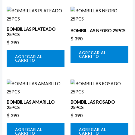
BOMBILLAS PLATEADO
BOMBILLAS NEGRO 25PCS
25PCS
$
390
$
390
AGREGAR AL
CARRITO
AGREGAR AL
CARRITO
BOMBILLAS AMARILLO
BOMBILLAS ROSADO
25PCS
25PCS
$
390
$
390
AGREGAR AL
AGREGAR AL
CARRITO
CARRITO