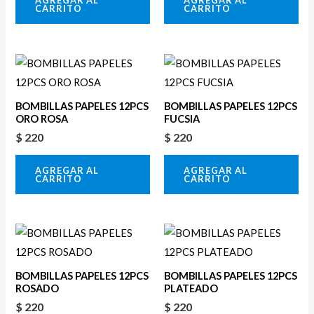
AGREGAR AL
AGREGAR AL
CARRITO
CARRITO
BOMBILLAS PAPELES 12PCS
BOMBILLAS PAPELES 12PCS
ORO ROSA
FUCSIA
$
220
$
220
AGREGAR AL
AGREGAR AL
CARRITO
CARRITO
BOMBILLAS PAPELES 12PCS
BOMBILLAS PAPELES 12PCS
ROSADO
PLATEADO
$
220
$
220