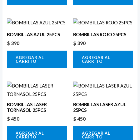
BOMBILLAS AZUL 25PCS
BOMBILLAS ROJO 25PCS
$
390
$
390
AGREGAR AL
AGREGAR AL
CARRITO
CARRITO
BOMBILLAS LASER
BOMBILLAS LASER AZUL
TORNASOL 25PCS
25PCS
$
450
$
450
AGREGAR AL
AGREGAR AL
CARRITO
CARRITO