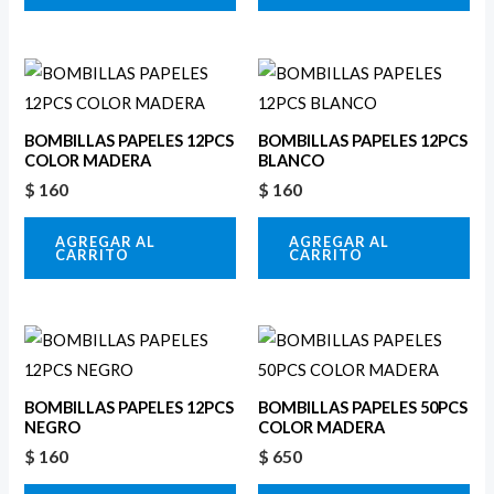
BOMBILLAS PAPELES 12PCS
BOMBILLAS PAPELES 12PCS
COLOR MADERA
BLANCO
$
160
$
160
AGREGAR AL
AGREGAR AL
CARRITO
CARRITO
BOMBILLAS PAPELES 12PCS
BOMBILLAS PAPELES 50PCS
NEGRO
COLOR MADERA
$
160
$
650