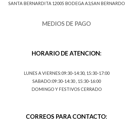
SANTA BERNARDITA 12005 BODEGA A3,SAN BERNARDO
MEDIOS DE PAGO
HORARIO DE ATENCION:
LUNES A VIERNES:09:30-14:30, 15:30-17:00
SABADO:09:30-14:30 , 15:30-16:00
DOMINGO Y FESTIVOS CERRADO
CORREOS PARA CONTACTO: