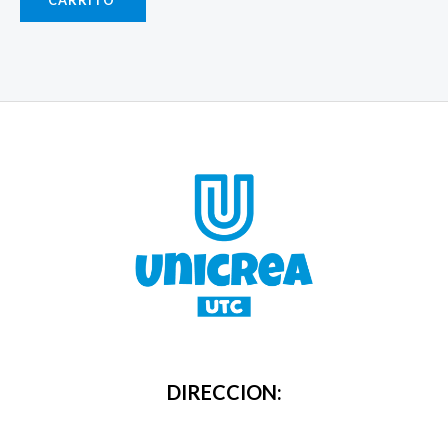
DIRECCION: