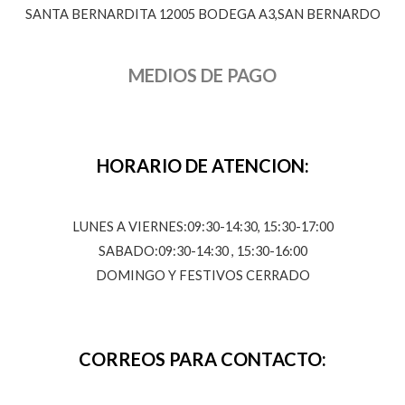
SANTA BERNARDITA 12005 BODEGA A3,SAN BERNARDO
MEDIOS DE PAGO
HORARIO DE ATENCION:
LUNES A VIERNES:09:30-14:30, 15:30-17:00
SABADO:09:30-14:30 , 15:30-16:00
DOMINGO Y FESTIVOS CERRADO
CORREOS PARA CONTACTO: