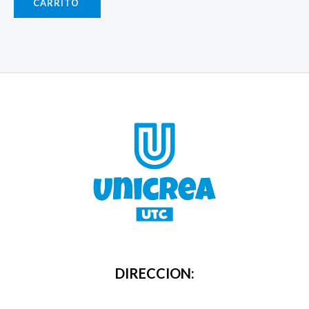
CARRITO
DIRECCION: