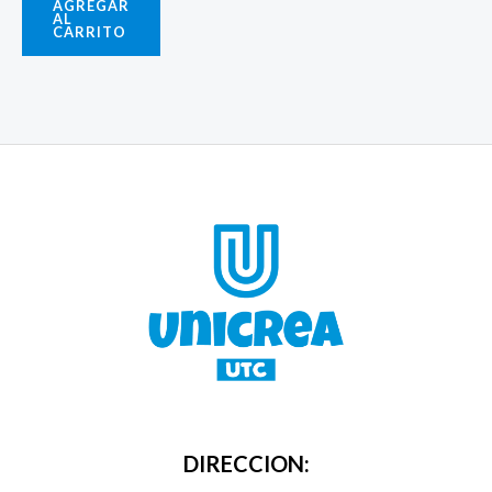
AGREGAR
AL
CARRITO
DIRECCION: