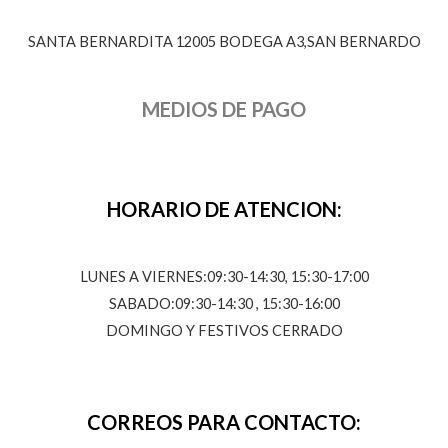
SANTA BERNARDITA 12005 BODEGA A3,SAN BERNARDO
MEDIOS DE PAGO
HORARIO DE ATENCION:
LUNES A VIERNES:09:30-14:30, 15:30-17:00
SABADO:09:30-14:30 , 15:30-16:00
DOMINGO Y FESTIVOS CERRADO
CORREOS PARA CONTACTO: