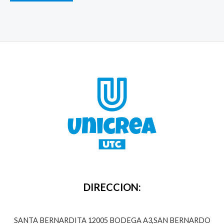
DIRECCION:
SANTA BERNARDITA 12005 BODEGA A3,SAN BERNARDO