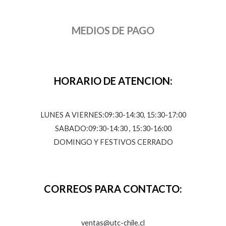
MEDIOS DE PAGO
HORARIO DE ATENCION:
LUNES A VIERNES:09:30-14:30, 15:30-17:00
SABADO:09:30-14:30 , 15:30-16:00
DOMINGO Y FESTIVOS CERRADO
CORREOS PARA CONTACTO:
ventas@utc-chile.cl