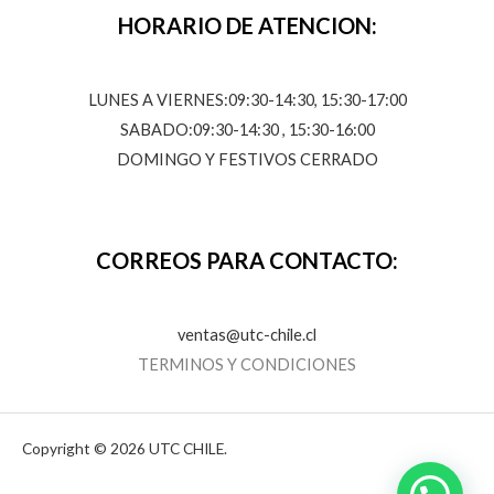
HORARIO DE ATENCION:
LUNES A VIERNES:09:30-14:30, 15:30-17:00
SABADO:09:30-14:30 , 15:30-16:00
DOMINGO Y FESTIVOS CERRADO
CORREOS PARA CONTACTO:
ventas@utc-chile.cl
TERMINOS Y CONDICIONES
Copyright © 2026 UTC CHILE.