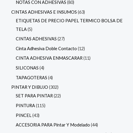
NOTAS CON ADHESIVAS
80
CINTAS ADHESIVAS E INSUMOS
63
ETIQUETAS DE PRECIO PAPEL TERMICO BOLSA DE
TELA
5
CINTAS ADHESIVAS
27
Cinta Adhesiva Doble Contacto
12
CINTA ADHESIVA ENMASCARAR
11
SILICONAS
4
TAPAGOTERAS
4
PINTAR Y DIBUJO
302
SET PARA PINTAR
22
PINTURA
115
PINCEL
43
ACCESORIA PARA Pintar Y Modelado
44