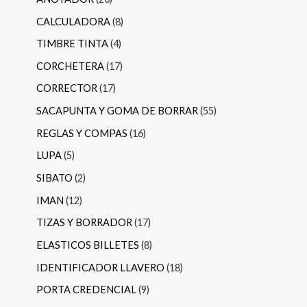
CALCULADORA
8
TIMBRE TINTA
4
CORCHETERA
17
CORRECTOR
17
SACAPUNTA Y GOMA DE BORRAR
55
REGLAS Y COMPAS
16
LUPA
5
SIBATO
2
IMAN
12
TIZAS Y BORRADOR
17
ELASTICOS BILLETES
8
IDENTIFICADOR LLAVERO
18
PORTA CREDENCIAL
9