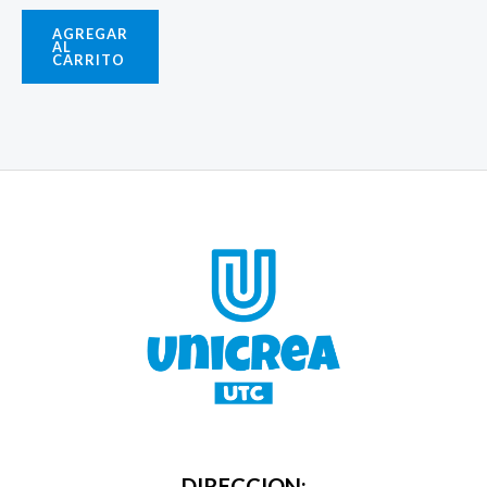
AGREGAR
AL
CARRITO
DIRECCION: