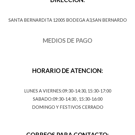
SANTA BERNARDITA 12005 BODEGA A3,SAN BERNARDO
MEDIOS DE PAGO
HORARIO DE ATENCION:
LUNES A VIERNES:09:30-14:30, 15:30-17:00
SABADO:09:30-14:30 , 15:30-16:00
DOMINGO Y FESTIVOS CERRADO
CORREOS PARA CONTACTO: