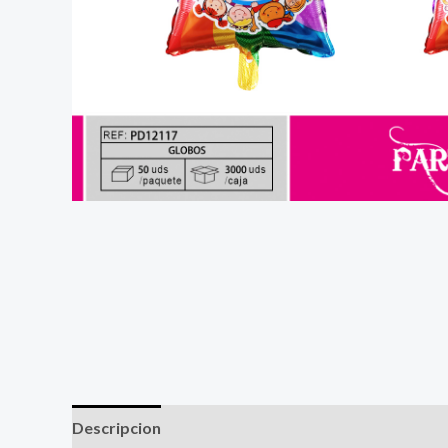
Descripcion