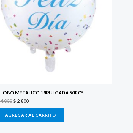
LOBO METALICO 18PULGADA 50PCS
4.000
$
2.800
AGREGAR AL CARRITO