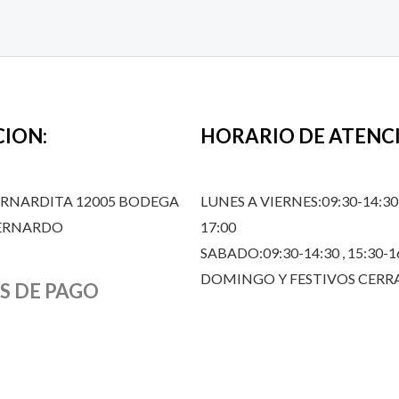
CION:
HORARIO DE ATENC
ERNARDITA 12005 BODEGA
LUNES A VIERNES:09:30-14:30,
BERNARDO
17:00
SABADO:09:30-14:30 , 15:30-1
DOMINGO Y FESTIVOS CER
S DE PAGO