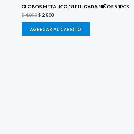
GLOBOS METALICO 18 PULGADA NIÑOS 50PCS
$
4.000
$
2.800
AGREGAR AL CARRITO