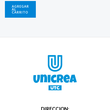
AGREGAR
AL
CARRITO
DIRECCION: