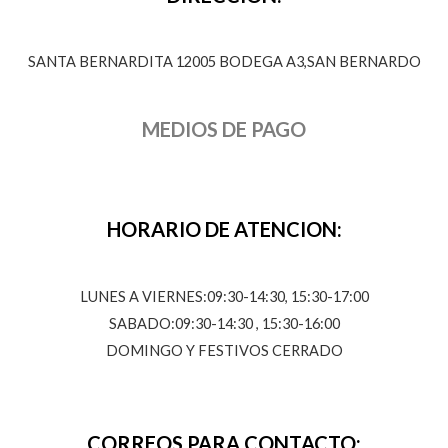
SANTA BERNARDITA 12005 BODEGA A3,SAN BERNARDO
MEDIOS DE PAGO
HORARIO DE ATENCION:
LUNES A VIERNES:09:30-14:30, 15:30-17:00
SABADO:09:30-14:30 , 15:30-16:00
DOMINGO Y FESTIVOS CERRADO
CORREOS PARA CONTACTO: