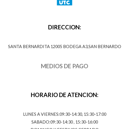
DIRECCION:
SANTA BERNARDITA 12005 BODEGA A3,SAN BERNARDO
MEDIOS DE PAGO
HORARIO DE ATENCION:
LUNES A VIERNES:09:30-14:30, 15:30-17:00
SABADO:09:30-14:30 , 15:30-16:00