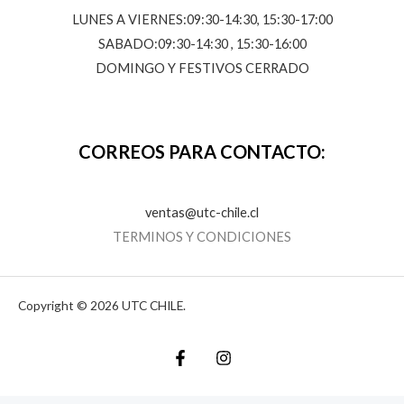
LUNES A VIERNES:09:30-14:30, 15:30-17:00
SABADO:09:30-14:30 , 15:30-16:00
DOMINGO Y FESTIVOS CERRADO
CORREOS PARA CONTACTO:
ventas@utc-chile.cl
TERMINOS Y CONDICIONES
Copyright © 2026 UTC CHILE.