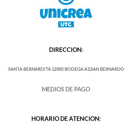
DIRECCION:
SANTA BERNARDITA 12005 BODEGA A3,SAN BERNARDO
MEDIOS DE PAGO
HORARIO DE ATENCION: