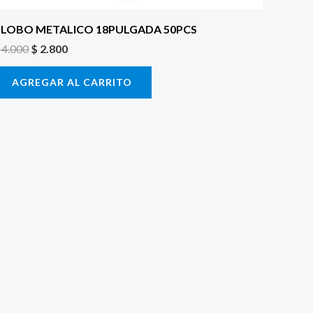
LOBO METALICO 18PULGADA 50PCS
4.000
$
2.800
AGREGAR AL CARRITO