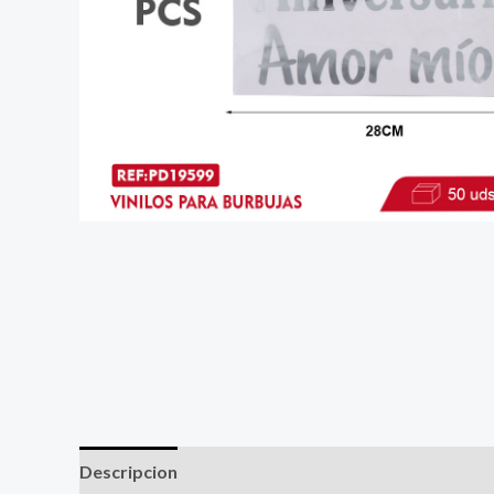
Descripcion