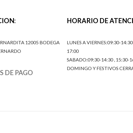
CION:
HORARIO DE ATENC
ERNARDITA 12005 BODEGA
LUNES A VIERNES:09:30-14:30,
BERNARDO
17:00
SABADO:09:30-14:30 , 15:30-1
DOMINGO Y FESTIVOS CER
S DE PAGO