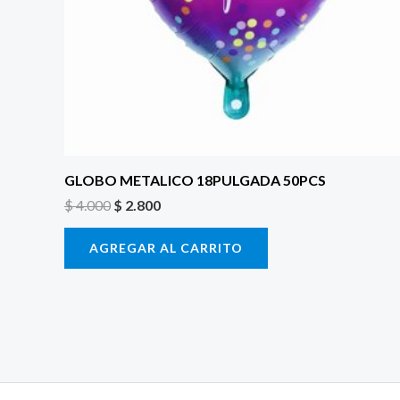
GLOBO METALICO 18PULGADA 50PCS
$
4.000
$
2.800
AGREGAR AL CARRITO