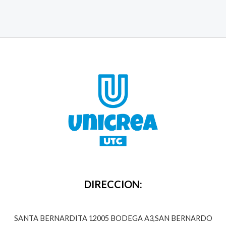
DIRECCION:
SANTA BERNARDITA 12005 BODEGA A3,SAN BERNARDO