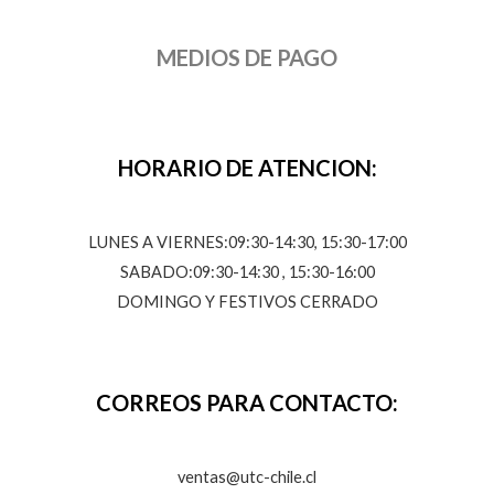
MEDIOS DE PAGO
HORARIO DE ATENCION:
LUNES A VIERNES:09:30-14:30, 15:30-17:00
SABADO:09:30-14:30 , 15:30-16:00
DOMINGO Y FESTIVOS CERRADO
CORREOS PARA CONTACTO:
ventas@utc-chile.cl