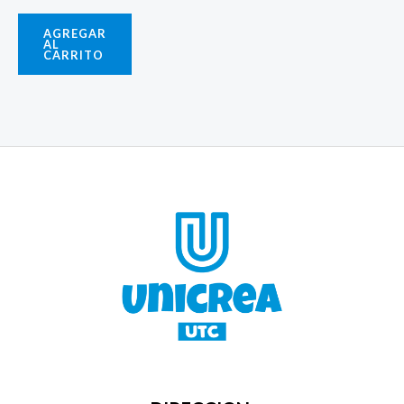
AGREGAR
AL
CARRITO