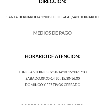
DIRECCION:
SANTA BERNARDITA 12005 BODEGA A3,SAN BERNARDO
MEDIOS DE PAGO
HORARIO DE ATENCION:
LUNES A VIERNES:09:30-14:30, 15:30-17:00
SABADO:09:30-14:30 , 15:30-16:00
DOMINGO Y FESTIVOS CERRADO