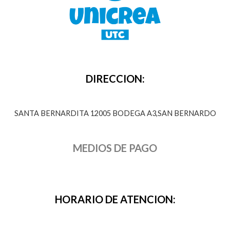
DIRECCION:
SANTA BERNARDITA 12005 BODEGA A3,SAN BERNARDO
MEDIOS DE PAGO
HORARIO DE ATENCION: