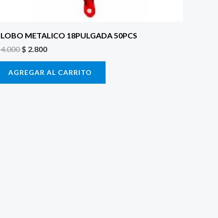
LOBO METALICO 18PULGADA 50PCS
4.000
$
2.800
AGREGAR AL CARRITO