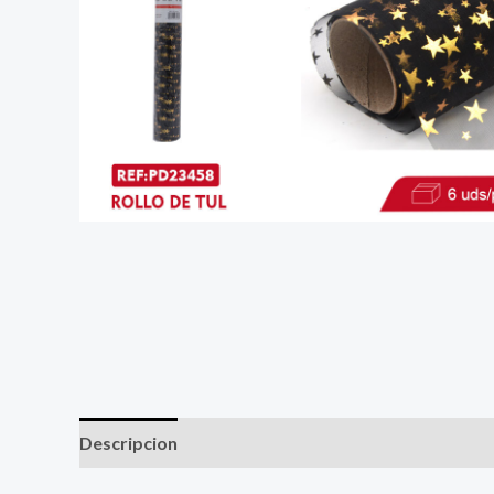
Descripcion