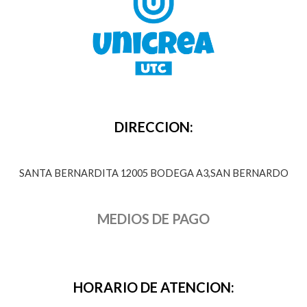
DIRECCION:
SANTA BERNARDITA 12005 BODEGA A3,SAN BERNARDO
MEDIOS DE PAGO
HORARIO DE ATENCION: