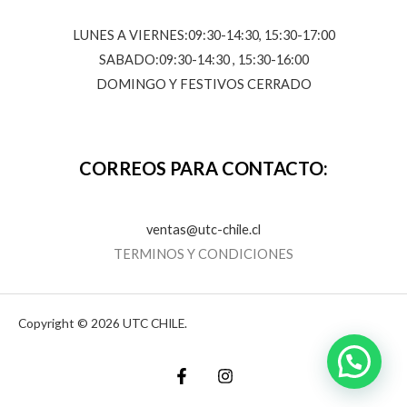
LUNES A VIERNES:09:30-14:30, 15:30-17:00
SABADO:09:30-14:30 , 15:30-16:00
DOMINGO Y FESTIVOS CERRADO
CORREOS PARA CONTACTO:
ventas@utc-chile.cl
TERMINOS Y CONDICIONES
Copyright © 2026 UTC CHILE.