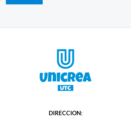
DIRECCION: