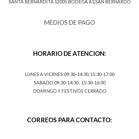
SANTA BERNARDITA 12005 BODEGA A3,SAN BERNARDO
MEDIOS DE PAGO
HORARIO DE ATENCION:
LUNES A VIERNES:09:30-14:30, 15:30-17:00
SABADO:09:30-14:30 , 15:30-16:00
DOMINGO Y FESTIVOS CERRADO
CORREOS PARA CONTACTO: