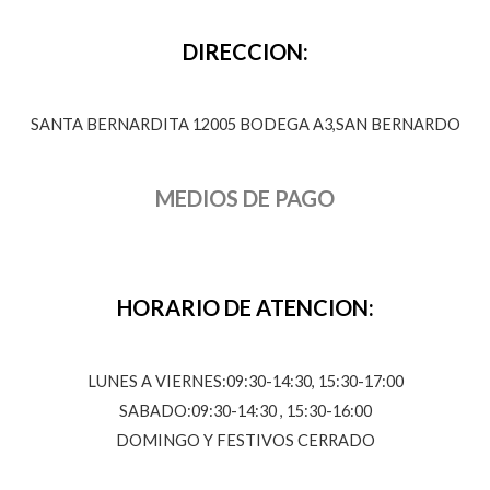
DIRECCION:
SANTA BERNARDITA 12005 BODEGA A3,SAN BERNARDO
MEDIOS DE PAGO
HORARIO DE ATENCION:
LUNES A VIERNES:09:30-14:30, 15:30-17:00
SABADO:09:30-14:30 , 15:30-16:00
DOMINGO Y FESTIVOS CERRADO