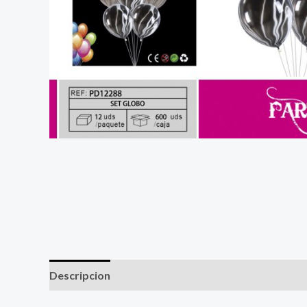
Descripcion