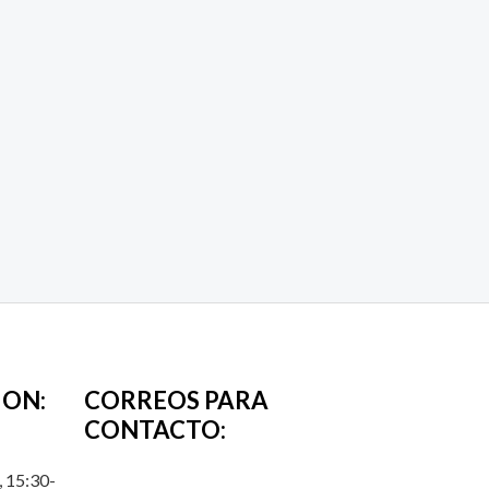
ION:
CORREOS PARA
CONTACTO:
 15:30-