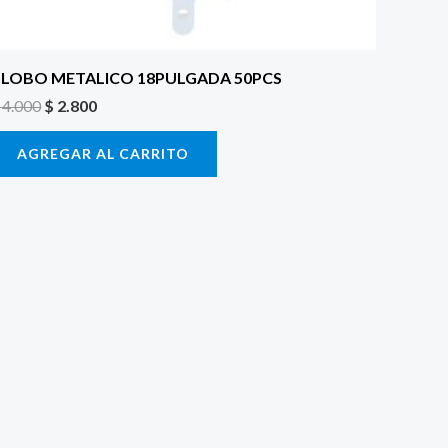
LOBO METALICO 18PULGADA 50PCS
4.000
$
2.800
AGREGAR AL CARRITO