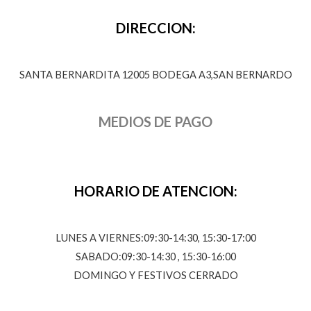
DIRECCION:
SANTA BERNARDITA 12005 BODEGA A3,SAN BERNARDO
MEDIOS DE PAGO
HORARIO DE ATENCION:
LUNES A VIERNES:09:30-14:30, 15:30-17:00
SABADO:09:30-14:30 , 15:30-16:00
DOMINGO Y FESTIVOS CERRADO