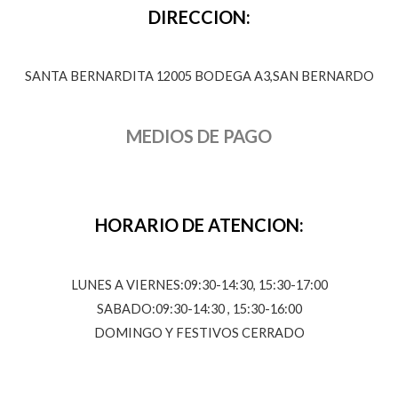
DIRECCION:
SANTA BERNARDITA 12005 BODEGA A3,SAN BERNARDO
MEDIOS DE PAGO
HORARIO DE ATENCION:
LUNES A VIERNES:09:30-14:30, 15:30-17:00
SABADO:09:30-14:30 , 15:30-16:00
DOMINGO Y FESTIVOS CERRADO