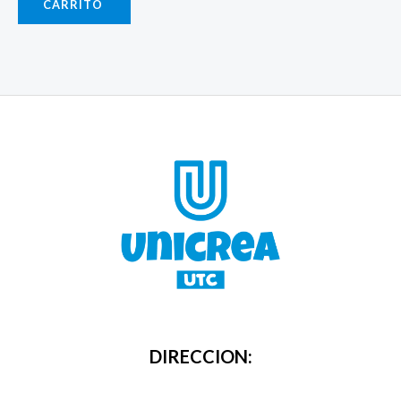
CARRITO
DIRECCION: