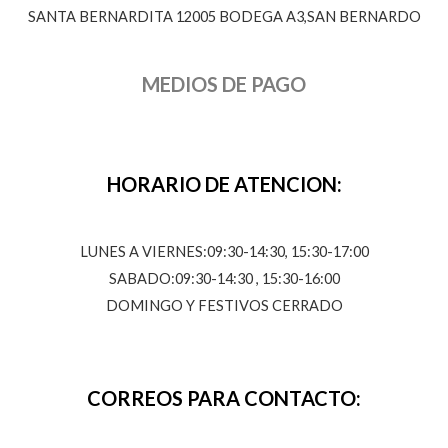
SANTA BERNARDITA 12005 BODEGA A3,SAN BERNARDO
MEDIOS DE PAGO
HORARIO DE ATENCION:
LUNES A VIERNES:09:30-14:30, 15:30-17:00
SABADO:09:30-14:30 , 15:30-16:00
DOMINGO Y FESTIVOS CERRADO
CORREOS PARA CONTACTO: