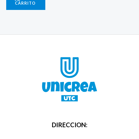
CARRITO
DIRECCION: