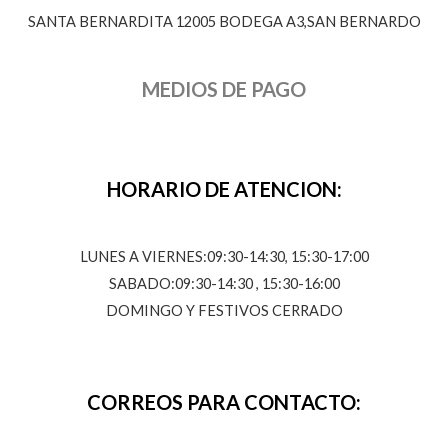
SANTA BERNARDITA 12005 BODEGA A3,SAN BERNARDO
MEDIOS DE PAGO
HORARIO DE ATENCION:
LUNES A VIERNES:09:30-14:30, 15:30-17:00
SABADO:09:30-14:30 , 15:30-16:00
DOMINGO Y FESTIVOS CERRADO
CORREOS PARA CONTACTO: