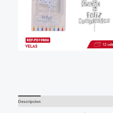
Descripcion