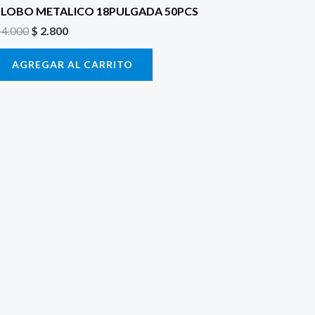
LOBO METALICO 18PULGADA 50PCS
4.000
$
2.800
AGREGAR AL CARRITO