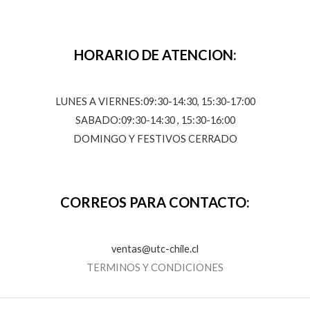
HORARIO DE ATENCION:
LUNES A VIERNES:09:30-14:30, 15:30-17:00
SABADO:09:30-14:30 , 15:30-16:00
DOMINGO Y FESTIVOS CERRADO
CORREOS PARA CONTACTO:
ventas@utc-chile.cl
TERMINOS Y CONDICIONES