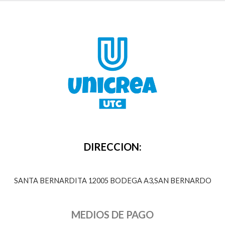
DIRECCION:
SANTA BERNARDITA 12005 BODEGA A3,SAN BERNARDO
MEDIOS DE PAGO