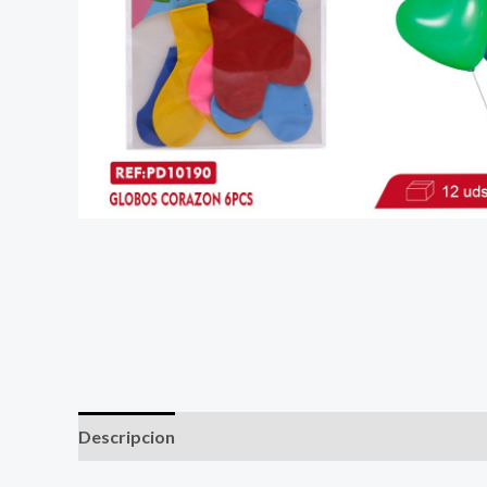
Descripcion