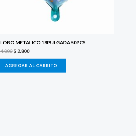
LOBO METALICO 18PULGADA 50PCS
4.000
$
2.800
AGREGAR AL CARRITO