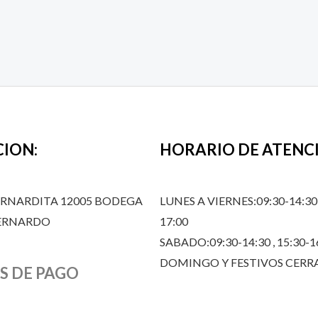
CION:
HORARIO DE ATENC
ERNARDITA 12005 BODEGA
LUNES A VIERNES:09:30-14:30,
BERNARDO
17:00
SABADO:09:30-14:30 , 15:30-1
DOMINGO Y FESTIVOS CER
S DE PAGO