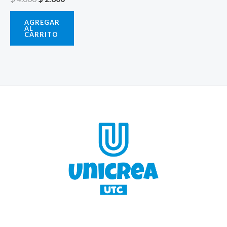
AGREGAR
AL
CARRITO