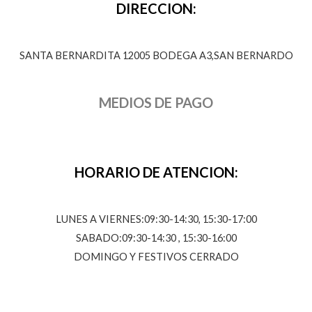
DIRECCION:
SANTA BERNARDITA 12005 BODEGA A3,SAN BERNARDO
MEDIOS DE PAGO
HORARIO DE ATENCION:
LUNES A VIERNES:09:30-14:30, 15:30-17:00
SABADO:09:30-14:30 , 15:30-16:00
DOMINGO Y FESTIVOS CERRADO