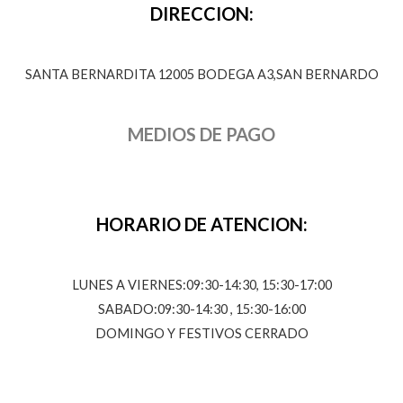
DIRECCION:
SANTA BERNARDITA 12005 BODEGA A3,SAN BERNARDO
MEDIOS DE PAGO
HORARIO DE ATENCION:
LUNES A VIERNES:09:30-14:30, 15:30-17:00
SABADO:09:30-14:30 , 15:30-16:00
DOMINGO Y FESTIVOS CERRADO