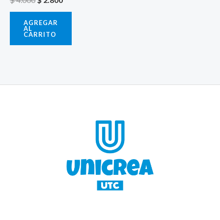
AGREGAR
AL
CARRITO